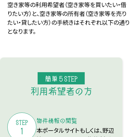
空き家等の利用希望者（空き家等を買いたい・借
りたい方）と、空き家等の所有者（空き家等を売り
たい・貸したい方）の手続きはそれぞれ以下の通り
となります。
簡単５STEP
利用希望者の方
物件情報の閲覧
STEP
本ポータルサイトもしくは、野辺
1