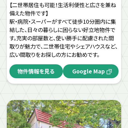
【二世帯居住も可能！生活利便性と広さを兼ね
備えた物件です】
駅・病院・スーパーがすべて徒歩10分圏内に集
結した、日々の暮らしに困らない好立地物件で
す。充実の部屋数と、使い勝手に配慮された間
取りが魅力で、二世帯住宅やシェアハウスなど、
広い間取りをお探しの方にお勧めです。
物件情報を見る
Google Map