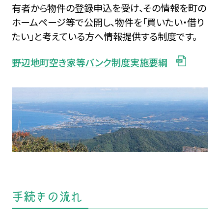
有者から物件の登録申込を受け、その情報を町の
ホームページ等で公開し、物件を「買いたい・借り
たい」と考えている方へ情報提供する制度です。
野辺地町空き家等バンク制度実施要綱
手続きの流れ