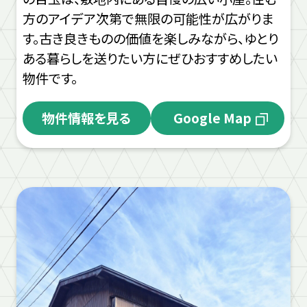
方のアイデア次第で無限の可能性が広がりま
す。古き良きものの価値を楽しみながら、ゆとり
ある暮らしを送りたい方にぜひおすすめしたい
物件です。
物件情報を見る
Google Map