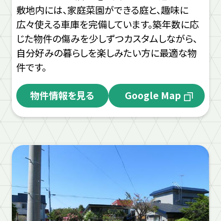
敷地内には、家庭菜園ができる庭と、趣味に
広々使える車庫を完備しています。築年数に応
じた物件の傷みを少しずつカスタムしながら、
自分好みの暮らしを楽しみたい方に最適な物
件です。
物件情報を見る
Google Map