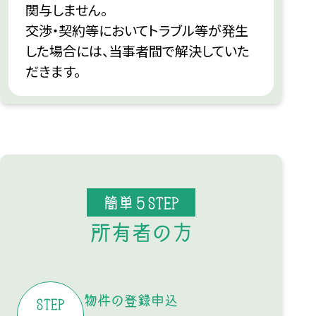
関与しません。
交渉・契約等においてトラブル等が発生
した場合には、当事者間で解決していた
だきます。
簡単５STEP
所有者の方
物件の登録申込
STEP