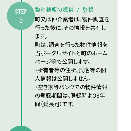
物件情報の提供 / 登録
STEP
町又は仲介業者は、物件調査を
3
行った後に、その情報を共有し
ます。
町は、調査を行った物件情報を
当ポータルサイトと町のホーム
ページ等で公開します。
・所有者等の住所、氏名等の個
人情報は公開しません。
・空き家等バンクでの物件情報
の登録期間は、登録時より3年
間（延長可）です。