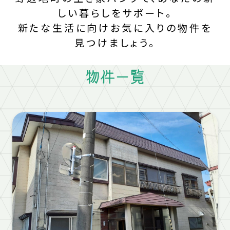
しい暮らしをサポート。
新たな生活に向けお気に入りの物件を
見つけましょう。
物件一覧