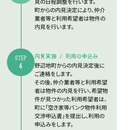
見の日程調整を行います。
町からの内見決定により、仲介
業者等と利用希望者は物件の
内見を行います。
内見実施 / 利用の申込み
STEP
野辺地町からの内見決定後に
4
ご連絡をします。
その後、仲介業者等と利用希望
者は物件の内見を行い、希望物
件が見つかった利用希望者は、
町に「空き家等バンク物件利用
交渉申込書」を提出し、利用の
申込みをします。