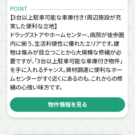
POINT
【3台以上駐車可能な車庫付き！周辺施設が充
実した便利な立地】
ドラッグストアやホームセンター、病院が徒歩圏
内に揃う、生活利便性に優れたエリアです。建
物は傷みが目立つことから大規模な修繕が必
要ですが、「3台以上駐車可能な車庫付き物件」
を手に入れるチャンス。資材調達に便利なホー
ムセンターがすぐ近くにあるのも、これからの修
繕の心強い味方です。
物件情報を見る