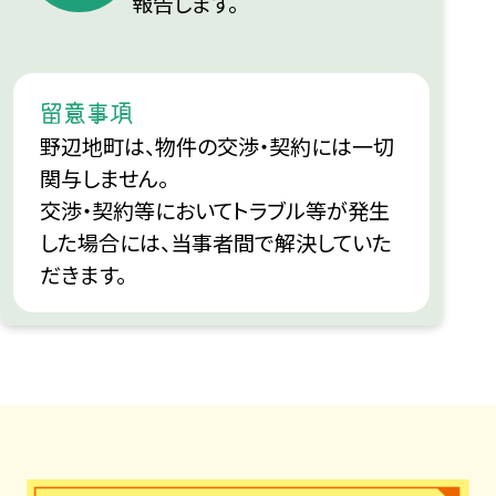
報告します。
留意事項
野辺地町は、物件の交渉・契約には一切
関与しません。
交渉・契約等においてトラブル等が発生
した場合には、当事者間で解決していた
だきます。