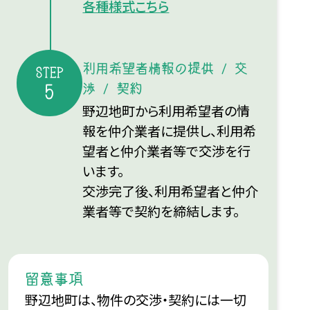
各種様式こちら
利用希望者情報の提供 / 交
STEP
5
渉 / 契約
野辺地町から利用希望者の情
報を仲介業者に提供し、利用希
望者と仲介業者等で交渉を行
います。
交渉完了後、利用希望者と仲介
業者等で契約を締結します。
留意事項
野辺地町は、物件の交渉・契約には一切