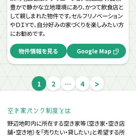
豊かで静かな立地環境にあり、かつて飲食店と
して親しまれた物件です。セルフリノベーション
やＤＩＹで、自分好みの家づくりを楽しみたい方
にお勧めです。
物件情報を見る
Google Map
>
1
2
…
4
空き家バンク制度とは
野辺地町内に所在する空き家等（空き家・空き店
舗・空き地）を「売りたい・貸したい」と希望する所