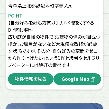
青森県上北郡野辺地町字寺ノ沢
POINT
【自分好みを好む方向け】リノベ魂をくすぐる
DIY向け物件
広い庭が自慢の物件です。建物の傷みが目立つ
ほか、お風呂がないなど大規模な改修が必要
な状態ですが、その分「自分好みの空間をゼロ
から作り上げたい」というDIY上級者やセルフリ
ノベーターには絶好の素材です。
物件情報を見る
Google Map