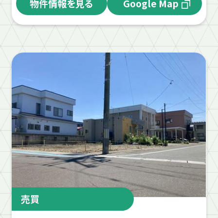
物件情報を見る
Google Map
売買