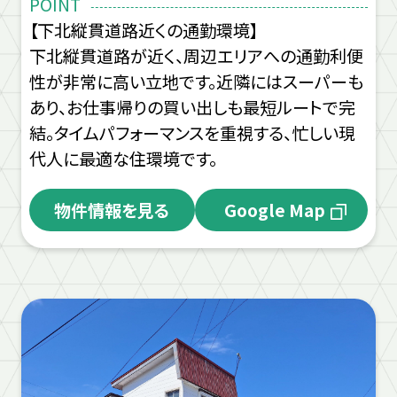
POINT
【下北縦貫道路近くの通勤環境】
下北縦貫道路が近く、周辺エリアへの通勤利便
性が非常に高い立地です。近隣にはスーパーも
あり、お仕事帰りの買い出しも最短ルートで完
結。タイムパフォーマンスを重視する、忙しい現
代人に最適な住環境です。
物件情報を見る
Google Map