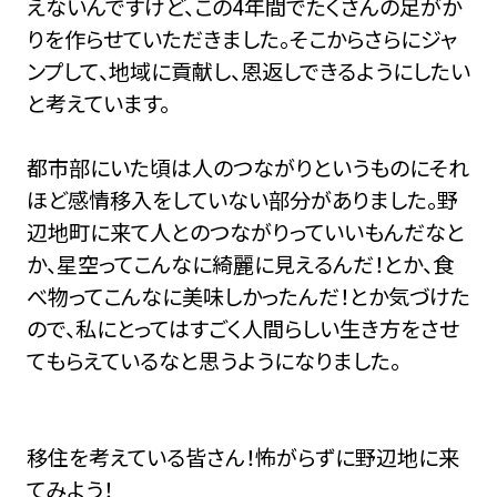
えないんですけど、この4年間でたくさんの足がか
りを作らせていただきました。そこからさらにジャ
ンプして、地域に貢献し、恩返しできるようにしたい
と考えています。
都市部にいた頃は人のつながりというものにそれ
ほど感情移入をしていない部分がありました。野
辺地町に来て人とのつながりっていいもんだなと
か、星空ってこんなに綺麗に見えるんだ！とか、食
べ物ってこんなに美味しかったんだ！とか気づけた
ので、私にとってはすごく人間らしい生き方をさせ
てもらえているなと思うようになりました。
移住を考えている皆さん！怖がらずに野辺地に来
てみよう！