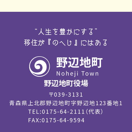
“人生を豊かにする”
移住が『のへじ』にはある
野辺地町役場
〒039-3131
青森県上北郡野辺地町字野辺地123番地1
TEL:0175-64-2111（代表）
FAX:0175-64-9594