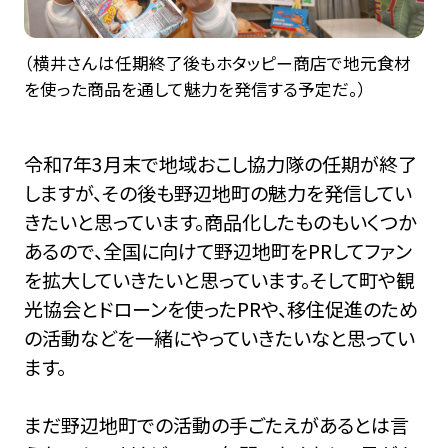
（横井さんは任期終了後もホタッピー商店で地元食材
を使った商品を通して魅力を発信する予定だ。）
令和7年3月末で地域おこし協力隊の任期が終了
しますが、その後も野辺地町の魅力を発信してい
きたいと思っています。商品化したものもいくつか
あるので、全国に向けて野辺地町をPRしてファン
を拡大していきたいと思っています。そして町や観
光協会とドローンを使ったPRや、移住促進のため
の活動などを一緒にやっていきたいなと思ってい
ます。
まだ野辺地町での活動の手ごたえがあるとは言