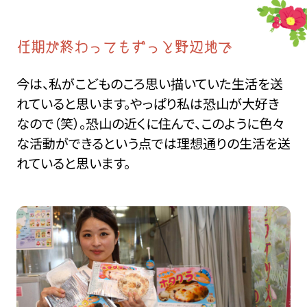
任期が終わってもずっと野辺地で
今は、私がこどものころ思い描いていた生活を送
れていると思います。やっぱり私は恐山が大好き
なので（笑）。恐山の近くに住んで、このように色々
な活動ができるという点では理想通りの生活を送
れていると思います。