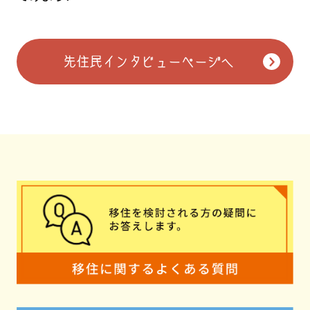
先住民インタビューページへ