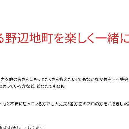
る野辺地町を楽しく一緒
魅力を他の皆さんにもっとたくさん教えたい！でもなかなか共有する機会
と思っている方など、どなたでもＯＫ！
し…」と不安に思っている方でも大丈夫！各方面のプロの方をお招きし
加をお待ちしております！