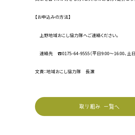
【お申込みの方法】
上野地域おこし協力隊へご連絡ください。
連絡先 ☎0175-64-9555（平日9:00～16:00、土日
文責：地域おこし協力隊 長濵
取り組み 一覧へ