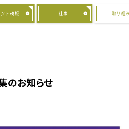
ベント情報
仕事
取り組
集のお知らせ