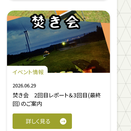
イベント情報
2026.06.29
焚き会 2回目レポート＆3回目(最終
回）のご案内
詳しく見る