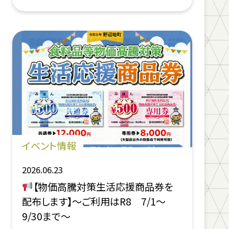
イベント情報
2026.06.23
【物価高騰対策生活応援商品券を
配布します】～ご利用はR8 7/1～
9/30まで～