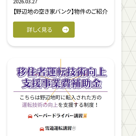
2026.03.27
【野辺地の空き家バンク】物件のご紹介
詳しく見る