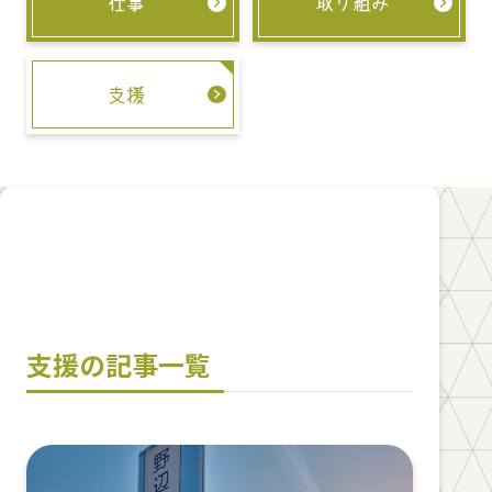
仕事
取り組み
支援
支援の記事一覧