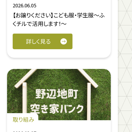
2026.06.05
【お譲りください】こども服・学生服～ふ
くチルで活用します！～
詳しく見る
取り組み