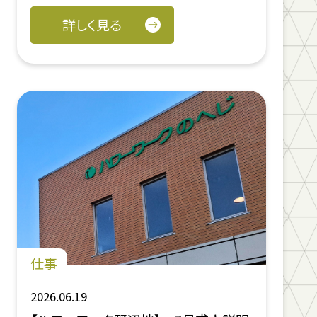
詳しく見る
仕事
2026.06.19