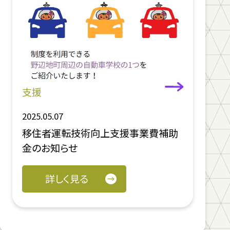
支援
2025.05.07
移住者運転技術向上支援事業費補助
金のお知らせ
詳しく見る