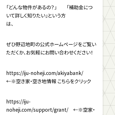
「どんな物件があるの？」 「補助金につ
いて詳しく知りたい」という方
は、
ぜひ野辺地町の公式ホームページをご覧い
ただくか、お気軽にお問い合わせください！
https://iju-noheji.com/akiyabank/
←※空き家・空き地情報 こちらをクリック
https://iju-
noheji.com/support/grant/
←※空家・