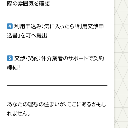
際の雰囲気を確認
利用申込み：気に入ったら「利用交渉申
込書」を町へ提出
交渉・契約：仲介業者のサポートで契約
締結！
あなたの理想の住まいが、ここにあるかもし
れません。