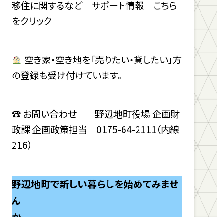
移住に関するなど サポート情報 こちら
をクリック
空き家・空き地を「売りたい・貸したい」方
の登録も受け付けています。
☎ お問い合わせ 野辺地町役場 企画財
政課 企画政策担当 0175-64-2111（内線
216）
野辺地町で新しい暮らしを始めてみませ
ん
か。