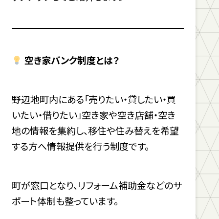
空き家バンク制度とは？
野辺地町内にある「売りたい・貸したい・買
いたい・借りたい」空き家や空き店舗・空き
地の情報を集約し、移住や住み替えを希望
する方へ情報提供を行う制度です。
町が窓口となり、リフォーム補助金などのサ
ポート体制も整っています。