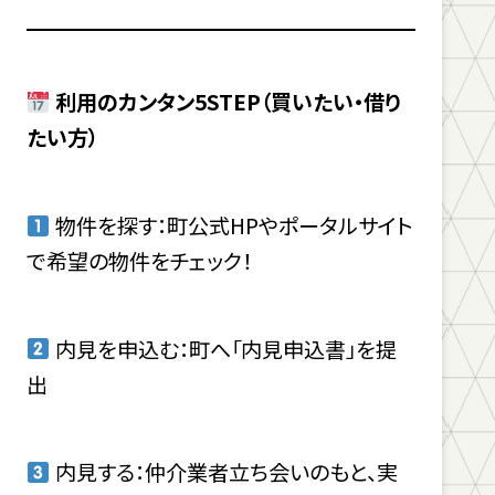
利用のカンタン5STEP（買いたい・借り
たい方）
物件を探す：町公式HPやポータルサイト
で希望の物件をチェック！
内見を申込む：町へ「内見申込書」を提
出
内見する：仲介業者立ち会いのもと、実