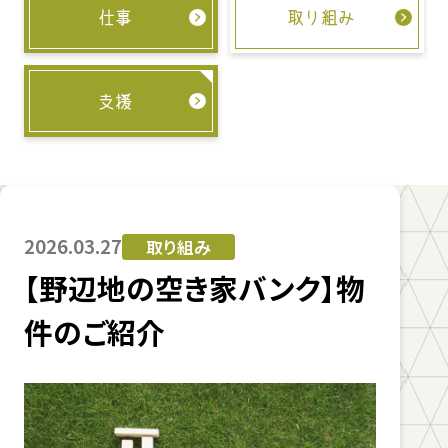
仕事
取り組み
支援
2026.03.27
取り組み
【野辺地の空き家バンク】物
件のご紹介