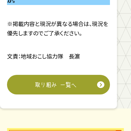
※掲載内容と現況が異なる場合は、現況を
優先しますのでご了承ください。
文責：地域おこし協力隊 長濵
取り組み 一覧へ