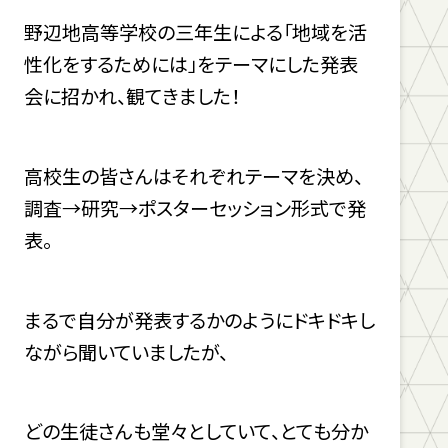
野辺地高等学校の三年生による「地域を活
性化をするためには」をテーマにした発表
会に招かれ、観てきました！
高校生の皆さんはそれぞれテーマを決め、
調査→研究→ポスターセッション形式で発
表。
まるで自分が発表するかのようにドキドキし
ながら聞いていましたが、
どの生徒さんも堂々としていて、とても分か