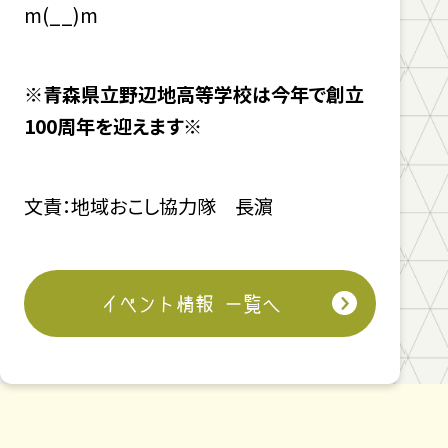
m(__)m
※青森県立野辺地高等学校は今年で創立
100周年を迎えます※
文責：地域おこし協力隊 長濵
イベント情報 一覧へ