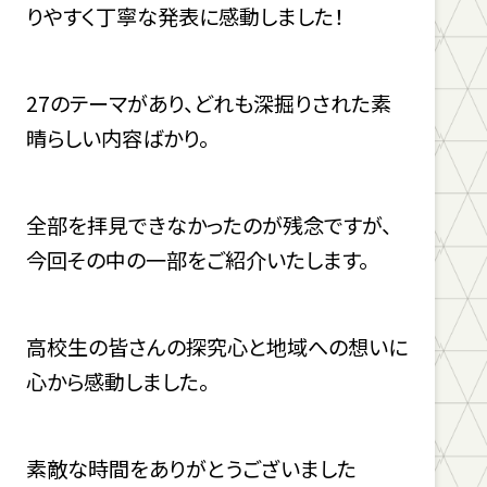
りやすく丁寧な発表に感動しました！
27のテーマがあり、どれも深掘りされた素
晴らしい内容ばかり。
全部を拝見できなかったのが残念ですが、
今回その中の一部をご紹介いたします。
高校生の皆さんの探究心と地域への想いに
心から感動しました。
素敵な時間をありがとうございました