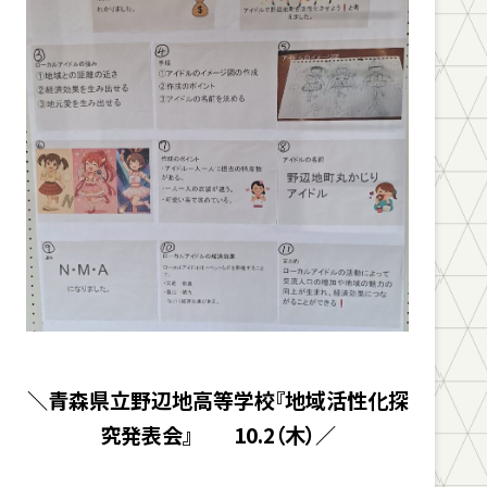
＼青森県立野辺地高等学校『地域活性化探
究発表会』 10.2（木）／