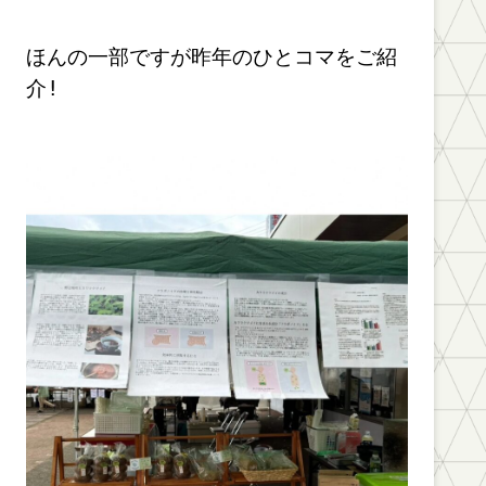
ほんの一部ですが昨年のひとコマをご紹