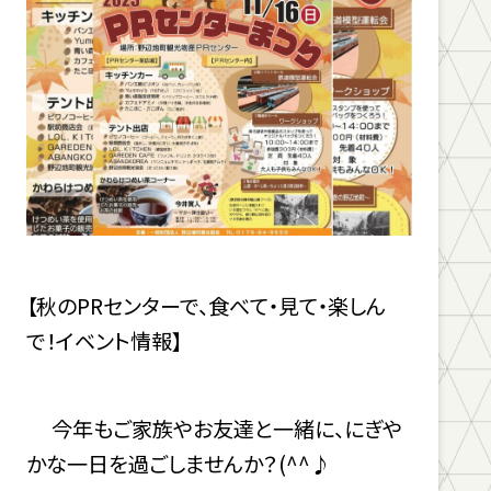
【秋のPRセンターで、食べて・見て・楽しん
で！イベント情報】
今年もご家族やお友達と一緒に、にぎや
かな一日を過ごしませんか？(^^♪