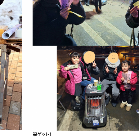
福ゲット！