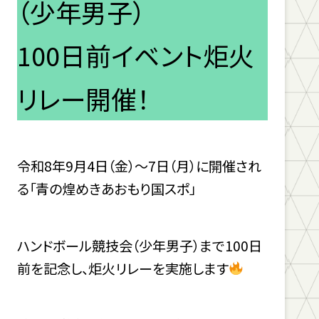
（少年男子）
100日前イベント炬火
リレー開催！
令和8年9月4日（金）～7日（月）に開催され
る「青の煌めきあおもり国スポ」
ハンドボール競技会（少年男子）まで100日
前を記念し、炬火リレーを実施します