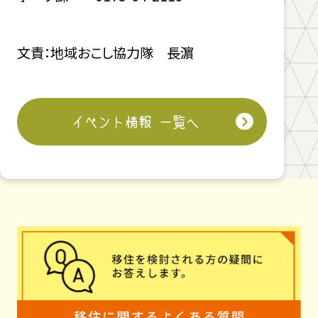
文責：地域おこし協力隊 長濵
イベント情報 一覧へ